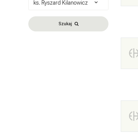
ks. Ryszard Kilanowicz
Szukaj