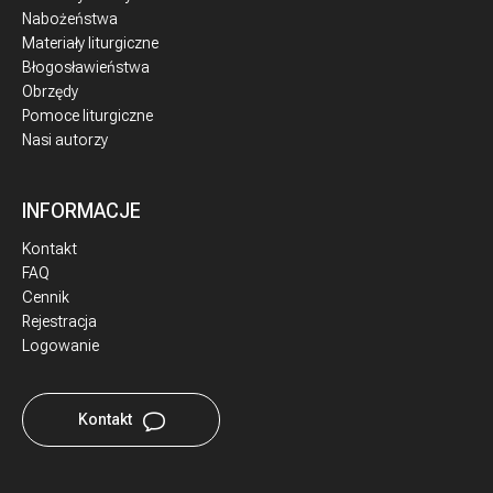
Nabożeństwa
Materiały liturgiczne
Błogosławieństwa
Obrzędy
Pomoce liturgiczne
Nasi autorzy
INFORMACJE
Kontakt
FAQ
Cennik
Rejestracja
Logowanie
Kontakt