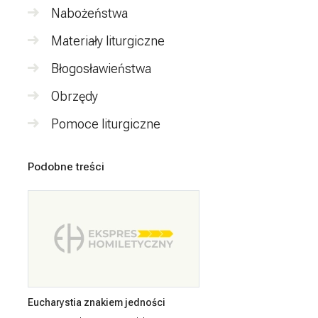
Nabożeństwa
Materiały liturgiczne
Błogosławieństwa
Obrzędy
Pomoce liturgiczne
Podobne treści
Eucharystia znakiem jedności