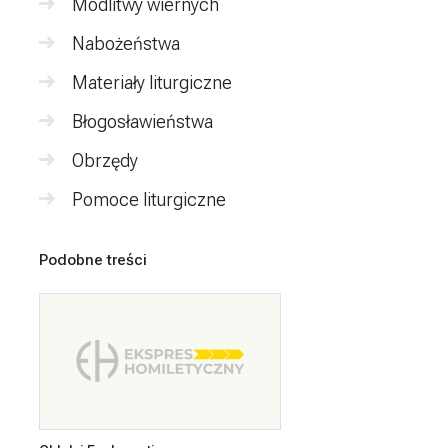
Modlitwy wiernych
Nabożeństwa
Materiały liturgiczne
Błogosławieństwa
Obrzędy
Pomoce liturgiczne
Podobne treści