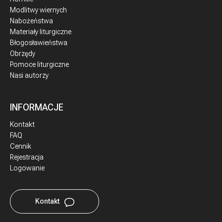
Modlitwy wiernych
Nabożeństwa
Materiały liturgiczne
Błogosławieństwa
Obrzędy
Pomoce liturgiczne
Nasi autorzy
INFORMACJE
Kontakt
FAQ
Cennik
Rejestracja
Logowanie
Kontakt