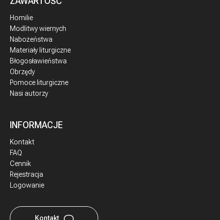
ZAWARTOŚĆ
Homilie
Modlitwy wiernych
Nabożeństwa
Materiały liturgiczne
Błogosławieństwa
Obrzędy
Pomoce liturgiczne
Nasi autorzy
INFORMACJE
Kontakt
FAQ
Cennik
Rejestracja
Logowanie
Kontakt