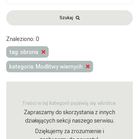
Szukaj
Znaleziono: 0
tag: obrona
kategoria: Modlitwy wiernych
Treści w tej kategorii pojawią się wkrótce.
Zapraszamy do skorzystania z innych
działających sekcji naszego serwisu.
Dziękujemy za zrozumienie i