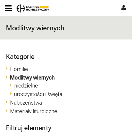
Modlitwy wiernych
Kategorie
Homilie
Modlitwy wiernych
niedzielne
uroczystości i święta
Nabożeństwa
Materiały liturgiczne
Filtruj elementy