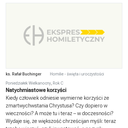
ks. Rafał Buchinger
Homilie - święta i uroczystości
Poniedziałek Wielkanocny
,
Rok C
Natychmiastowe korzyści
Kiedy człowiek odniesie wymierne korzyści ze
zmartwychwstania Chrystusa? Czy dopiero w
wieczności? A może tu i teraz – w doczesności?
Wydaje się, że większość chrześcijan myśli: teraz