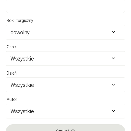
Rok liturgiczny
dowolny
Okres
Wszystkie
Dzień
Wszystkie
Autor
Wszystkie