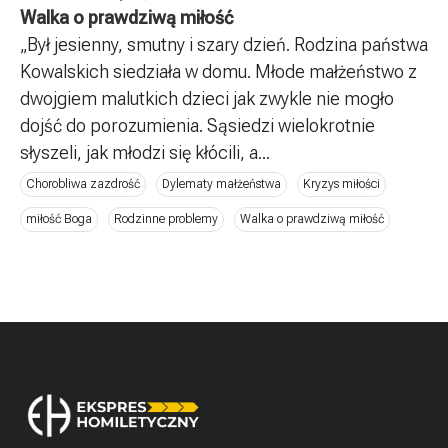
Walka o prawdziwą miłość
„Był jesienny, smutny i szary dzień. Rodzina państwa
Kowalskich siedziała w domu. Młode małżeństwo z
dwojgiem malutkich dzieci jak zwykle nie mogło
dojść do porozumienia. Sąsiedzi wielokrotnie
słyszeli, jak młodzi się kłócili, a...
Chorobliwa zazdrość
Dylematy małżeństwa
Kryzys miłości
miłość Boga
Rodzinne problemy
Walka o prawdziwą miłość