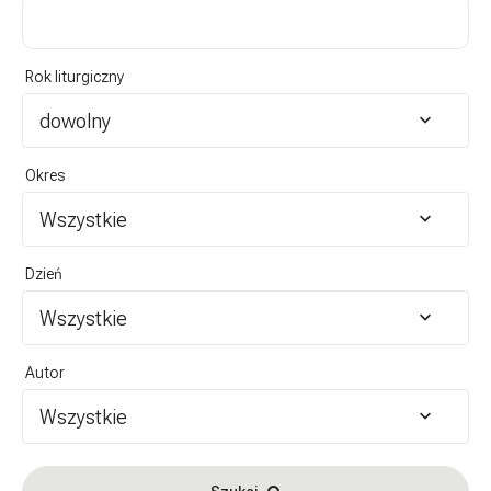
Rok liturgiczny
dowolny
Okres
Wszystkie
Dzień
Wszystkie
Autor
Wszystkie